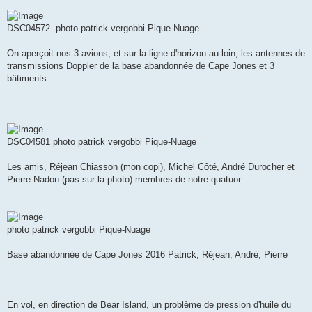
DSC04572. photo patrick vergobbi Pique-Nuage
On aperçoit nos 3 avions, et sur la ligne d'horizon au loin, les antennes de
transmissions Doppler de la base abandonnée de Cape Jones et 3
bâtiments.
DSC04581 photo patrick vergobbi Pique-Nuage
Les amis, Réjean Chiasson (mon copi), Michel Côté, André Durocher et
Pierre Nadon (pas sur la photo) membres de notre quatuor.
photo patrick vergobbi Pique-Nuage
Base abandonnée de Cape Jones 2016 Patrick, Réjean, André, Pierre
En vol, en direction de Bear Island, un problème de pression d'huile du