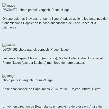
DSC04572. photo patrick vergobbi Pique-Nuage
On aperçoit nos 3 avions, et sur la ligne d'horizon au loin, les antennes de
transmissions Doppler de la base abandonnée de Cape Jones et 3
bâtiments.
DSC04581 photo patrick vergobbi Pique-Nuage
Les amis, Réjean Chiasson (mon copi), Michel Côté, André Durocher et
Pierre Nadon (pas sur la photo) membres de notre quatuor.
photo patrick vergobbi Pique-Nuage
Base abandonnée de Cape Jones 2016 Patrick, Réjean, André, Pierre
En vol, en direction de Bear Island, un problème de pression d'huile du