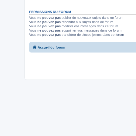
PERMISSIONS DU FORUM
Vous
ne pouvez pas
publier de nouveaux sujets dans ce forum
Vous
ne pouvez pas
répondre aux sujets dans ce forum
Vous
ne pouvez pas
modifier vos messages dans ce forum
Vous
ne pouvez pas
supprimer vos messages dans ce forum
Vous
ne pouvez pas
transférer de pièces jointes dans ce forum
Accueil du forum