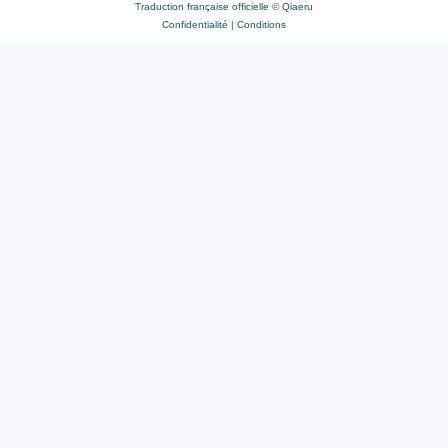
Traduction française officielle
©
Qiaeru
Confidentialité
|
Conditions