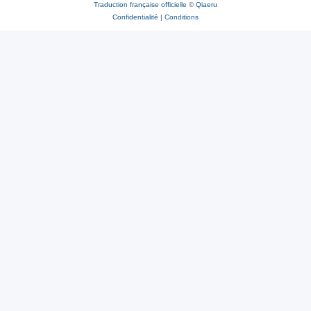
Traduction française officielle
©
Qiaeru
Confidentialité
|
Conditions