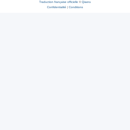
Traduction française officielle
©
Qiaeru
Confidentialité
|
Conditions