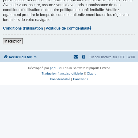
Avant de vous inscrire, assurez-vous d’avoir pris connaissance de nos
conditions d’utilisation et de notre politique de confidentialité. Veuillez
également prendre le temps de consulter attentivement toutes les règles du
forum lors de votre navigation.
Conditions d’utilisation
|
Politique de confidentialité
Inscription
Accueil du forum
Fuseau horaire sur
UTC-04:00
Développé par
phpBB
® Forum Software © phpBB Limited
Traduction française officielle
©
Qiaeru
Confidentialité
|
Conditions