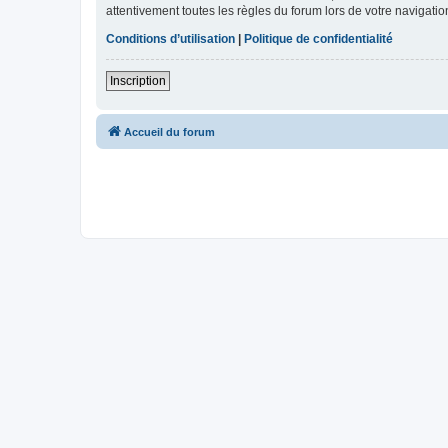
attentivement toutes les règles du forum lors de votre navigatio
Conditions d’utilisation
|
Politique de confidentialité
Inscription
Accueil du forum