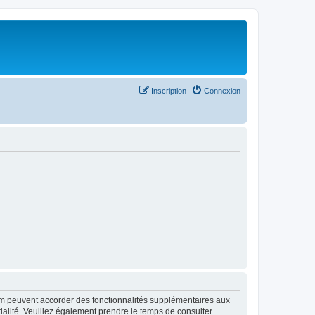
Inscription
Connexion
rum peuvent accorder des fonctionnalités supplémentaires aux
ntialité. Veuillez également prendre le temps de consulter