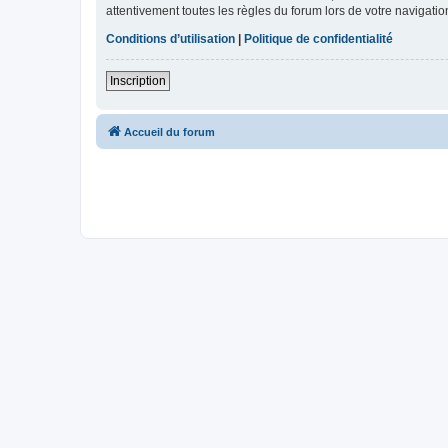
attentivement toutes les règles du forum lors de votre navigatio
Conditions d’utilisation
|
Politique de confidentialité
Inscription
Accueil du forum