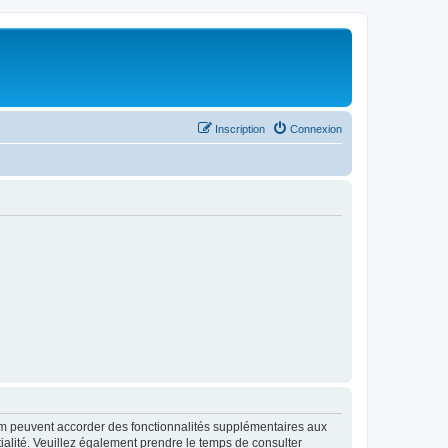
Inscription
Connexion
rum peuvent accorder des fonctionnalités supplémentaires aux
ntialité. Veuillez également prendre le temps de consulter