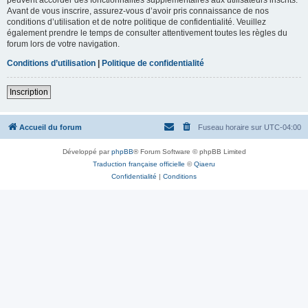
Avant de vous inscrire, assurez-vous d’avoir pris connaissance de nos
conditions d’utilisation et de notre politique de confidentialité. Veuillez
également prendre le temps de consulter attentivement toutes les règles du
forum lors de votre navigation.
Conditions d’utilisation
|
Politique de confidentialité
Inscription
Accueil du forum
Fuseau horaire sur
UTC-04:00
Développé par
phpBB
® Forum Software © phpBB Limited
Traduction française officielle
©
Qiaeru
Confidentialité
|
Conditions