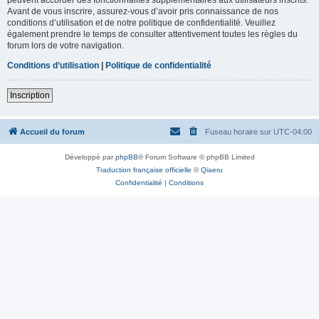
Avant de vous inscrire, assurez-vous d’avoir pris connaissance de nos
conditions d’utilisation et de notre politique de confidentialité. Veuillez
également prendre le temps de consulter attentivement toutes les règles du
forum lors de votre navigation.
Conditions d’utilisation
|
Politique de confidentialité
Inscription
Accueil du forum
Fuseau horaire sur
UTC-04:00
Développé par
phpBB
® Forum Software © phpBB Limited
Traduction française officielle
©
Qiaeru
Confidentialité
|
Conditions