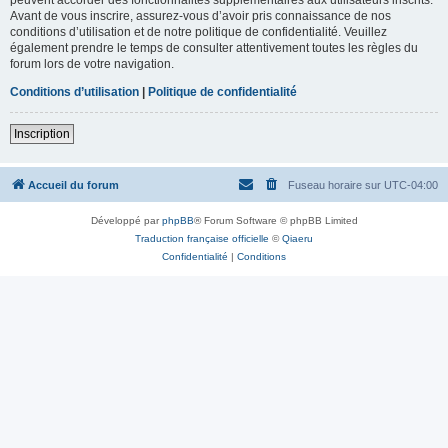
Avant de vous inscrire, assurez-vous d’avoir pris connaissance de nos
conditions d’utilisation et de notre politique de confidentialité. Veuillez
également prendre le temps de consulter attentivement toutes les règles du
forum lors de votre navigation.
Conditions d’utilisation
|
Politique de confidentialité
Inscription
Accueil du forum
Fuseau horaire sur
UTC-04:00
Développé par
phpBB
® Forum Software © phpBB Limited
Traduction française officielle
©
Qiaeru
Confidentialité
|
Conditions