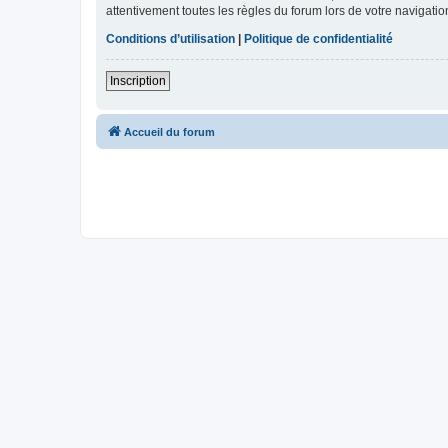
attentivement toutes les règles du forum lors de votre navigatio
Conditions d’utilisation
|
Politique de confidentialité
Inscription
Accueil du forum