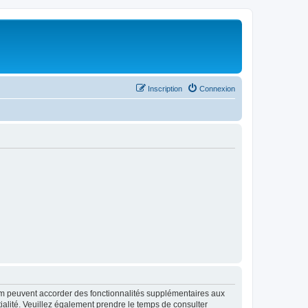
Inscription
Connexion
rum peuvent accorder des fonctionnalités supplémentaires aux
ntialité. Veuillez également prendre le temps de consulter