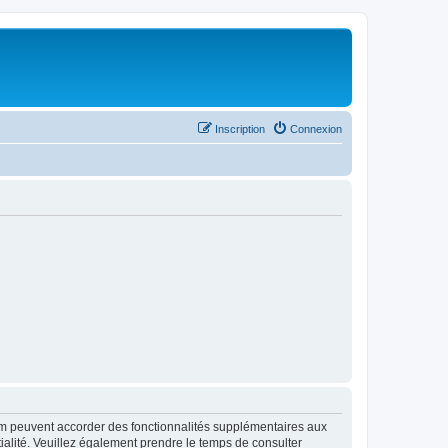
Inscription
Connexion
rum peuvent accorder des fonctionnalités supplémentaires aux
ntialité. Veuillez également prendre le temps de consulter