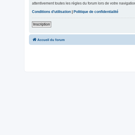
attentivement toutes les règles du forum lors de votre navigatio
Conditions d’utilisation
|
Politique de confidentialité
Inscription
Accueil du forum