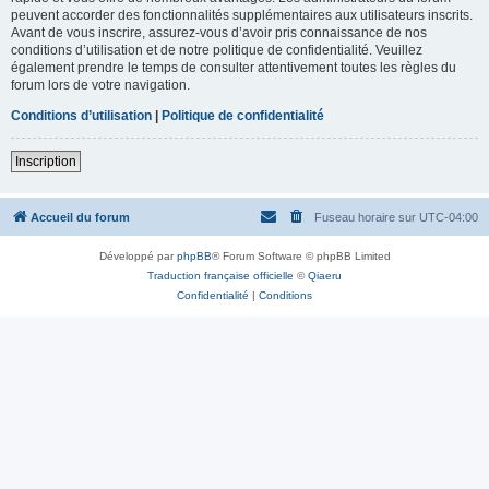
peuvent accorder des fonctionnalités supplémentaires aux utilisateurs inscrits.
Avant de vous inscrire, assurez-vous d’avoir pris connaissance de nos
conditions d’utilisation et de notre politique de confidentialité. Veuillez
également prendre le temps de consulter attentivement toutes les règles du
forum lors de votre navigation.
Conditions d’utilisation
|
Politique de confidentialité
Inscription
Accueil du forum
Fuseau horaire sur
UTC-04:00
Développé par
phpBB
® Forum Software © phpBB Limited
Traduction française officielle
©
Qiaeru
Confidentialité
|
Conditions