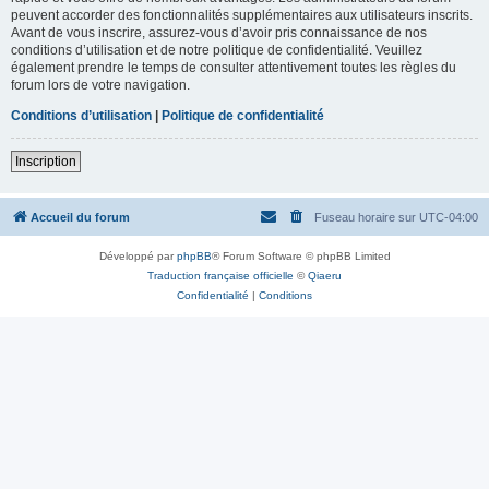
peuvent accorder des fonctionnalités supplémentaires aux utilisateurs inscrits.
Avant de vous inscrire, assurez-vous d’avoir pris connaissance de nos
conditions d’utilisation et de notre politique de confidentialité. Veuillez
également prendre le temps de consulter attentivement toutes les règles du
forum lors de votre navigation.
Conditions d’utilisation
|
Politique de confidentialité
Inscription
Accueil du forum
Fuseau horaire sur
UTC-04:00
Développé par
phpBB
® Forum Software © phpBB Limited
Traduction française officielle
©
Qiaeru
Confidentialité
|
Conditions