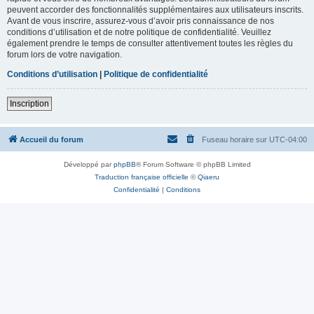
peuvent accorder des fonctionnalités supplémentaires aux utilisateurs inscrits.
Avant de vous inscrire, assurez-vous d’avoir pris connaissance de nos
conditions d’utilisation et de notre politique de confidentialité. Veuillez
également prendre le temps de consulter attentivement toutes les règles du
forum lors de votre navigation.
Conditions d’utilisation
|
Politique de confidentialité
Inscription
Accueil du forum
Fuseau horaire sur
UTC-04:00
Développé par
phpBB
® Forum Software © phpBB Limited
Traduction française officielle
©
Qiaeru
Confidentialité
|
Conditions