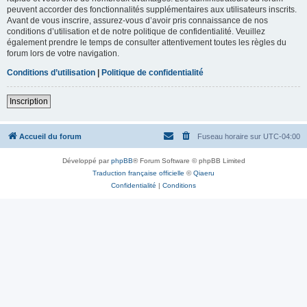
peuvent accorder des fonctionnalités supplémentaires aux utilisateurs inscrits.
Avant de vous inscrire, assurez-vous d’avoir pris connaissance de nos
conditions d’utilisation et de notre politique de confidentialité. Veuillez
également prendre le temps de consulter attentivement toutes les règles du
forum lors de votre navigation.
Conditions d’utilisation
|
Politique de confidentialité
Inscription
Accueil du forum
Fuseau horaire sur
UTC-04:00
Développé par
phpBB
® Forum Software © phpBB Limited
Traduction française officielle
©
Qiaeru
Confidentialité
|
Conditions