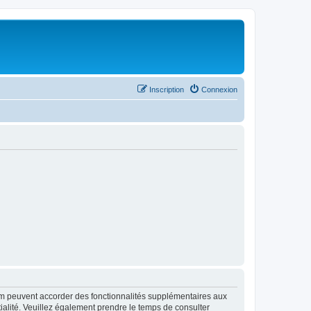
Inscription
Connexion
rum peuvent accorder des fonctionnalités supplémentaires aux
ntialité. Veuillez également prendre le temps de consulter