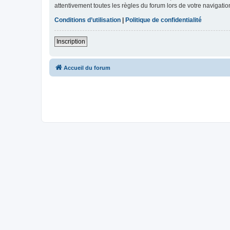
attentivement toutes les règles du forum lors de votre navigatio
Conditions d’utilisation
|
Politique de confidentialité
Inscription
Accueil du forum