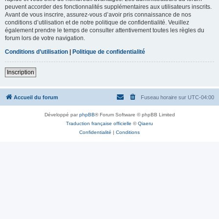
peuvent accorder des fonctionnalités supplémentaires aux utilisateurs inscrits.
Avant de vous inscrire, assurez-vous d’avoir pris connaissance de nos
conditions d’utilisation et de notre politique de confidentialité. Veuillez
également prendre le temps de consulter attentivement toutes les règles du
forum lors de votre navigation.
Conditions d’utilisation
|
Politique de confidentialité
Inscription
Accueil du forum
Fuseau horaire sur
UTC-04:00
Développé par
phpBB
® Forum Software © phpBB Limited
Traduction française officielle
©
Qiaeru
Confidentialité
|
Conditions