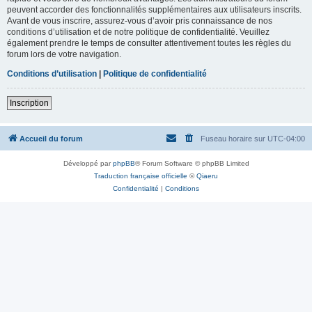
peuvent accorder des fonctionnalités supplémentaires aux utilisateurs inscrits.
Avant de vous inscrire, assurez-vous d’avoir pris connaissance de nos
conditions d’utilisation et de notre politique de confidentialité. Veuillez
également prendre le temps de consulter attentivement toutes les règles du
forum lors de votre navigation.
Conditions d’utilisation
|
Politique de confidentialité
Inscription
Accueil du forum
Fuseau horaire sur
UTC-04:00
Développé par
phpBB
® Forum Software © phpBB Limited
Traduction française officielle
©
Qiaeru
Confidentialité
|
Conditions