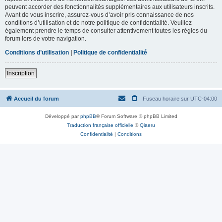
peuvent accorder des fonctionnalités supplémentaires aux utilisateurs inscrits.
Avant de vous inscrire, assurez-vous d’avoir pris connaissance de nos
conditions d’utilisation et de notre politique de confidentialité. Veuillez
également prendre le temps de consulter attentivement toutes les règles du
forum lors de votre navigation.
Conditions d’utilisation
|
Politique de confidentialité
Inscription
Accueil du forum
Fuseau horaire sur
UTC-04:00
Développé par
phpBB
® Forum Software © phpBB Limited
Traduction française officielle
©
Qiaeru
Confidentialité
|
Conditions