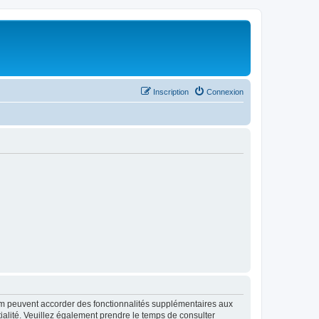
Inscription
Connexion
rum peuvent accorder des fonctionnalités supplémentaires aux
ntialité. Veuillez également prendre le temps de consulter