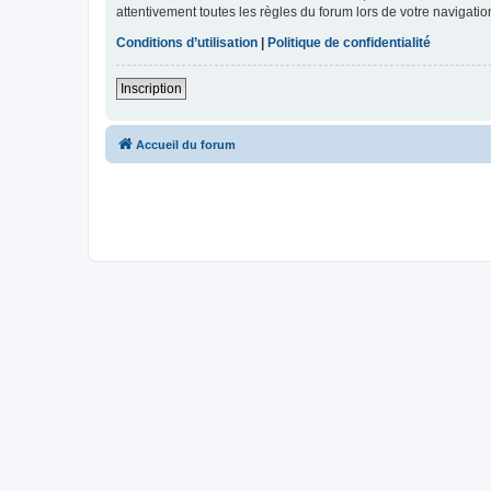
attentivement toutes les règles du forum lors de votre navigatio
Conditions d’utilisation
|
Politique de confidentialité
Inscription
Accueil du forum