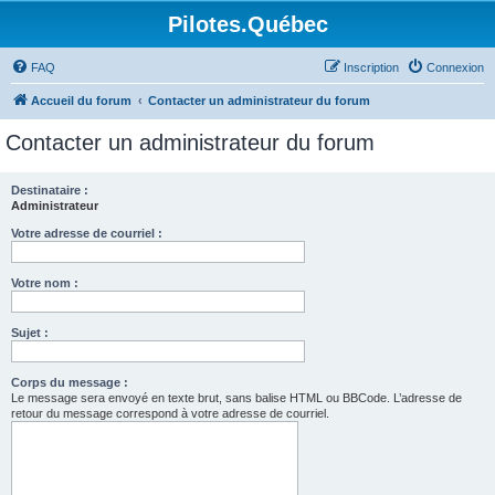
Pilotes.Québec
FAQ
Inscription
Connexion
Accueil du forum
Contacter un administrateur du forum
Contacter un administrateur du forum
Destinataire :
Administrateur
Votre adresse de courriel :
Votre nom :
Sujet :
Corps du message :
Le message sera envoyé en texte brut, sans balise HTML ou BBCode. L’adresse de
retour du message correspond à votre adresse de courriel.