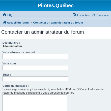
Pilotes.Québec
FAQ
Inscription
Connexion
Accueil du forum
Contacter un administrateur du forum
Contacter un administrateur du forum
Destinataire :
Administrateur
Votre adresse de courriel :
Votre nom :
Sujet :
Corps du message :
Le message sera envoyé en texte brut, sans balise HTML ou BBCode. L’adresse de
retour du message correspond à votre adresse de courriel.