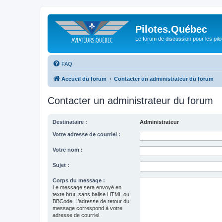
Pilotes.Québec
Le forum de discussion pour les pilo
FAQ
Accueil du forum
Contacter un administrateur du forum
Contacter un administrateur du forum
Destinataire :
Administrateur
Votre adresse de courriel :
Votre nom :
Sujet :
Corps du message :
Le message sera envoyé en
texte brut, sans balise HTML ou
BBCode. L’adresse de retour du
message correspond à votre
adresse de courriel.