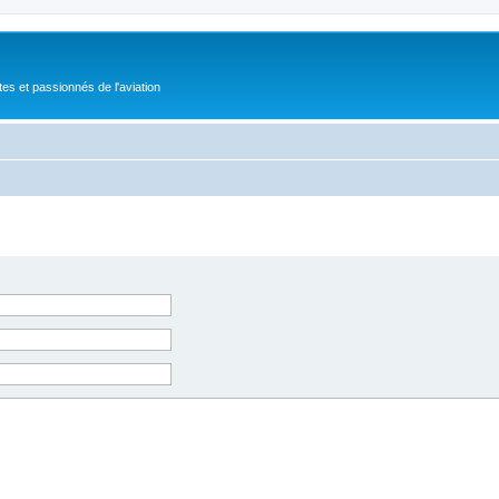
tes et passionnés de l'aviation