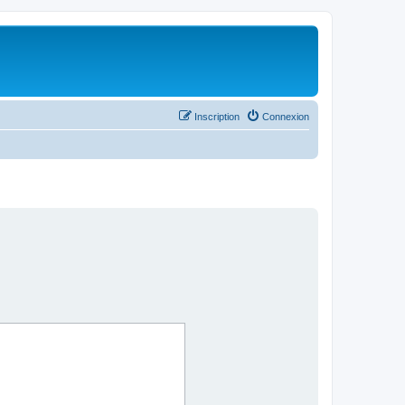
Inscription
Connexion