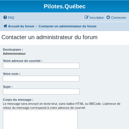
Pilotes.Québec
FAQ
Inscription
Connexion
Accueil du forum
Contacter un administrateur du forum
Contacter un administrateur du forum
Destinataire :
Administrateur
Votre adresse de courriel :
Votre nom :
Sujet :
Corps du message :
Le message sera envoyé en texte brut, sans balise HTML ou BBCode. L’adresse de
retour du message correspond à votre adresse de courriel.