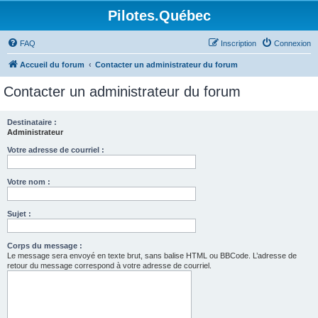
Pilotes.Québec
FAQ
Inscription
Connexion
Accueil du forum
Contacter un administrateur du forum
Contacter un administrateur du forum
Destinataire :
Administrateur
Votre adresse de courriel :
Votre nom :
Sujet :
Corps du message :
Le message sera envoyé en texte brut, sans balise HTML ou BBCode. L’adresse de
retour du message correspond à votre adresse de courriel.