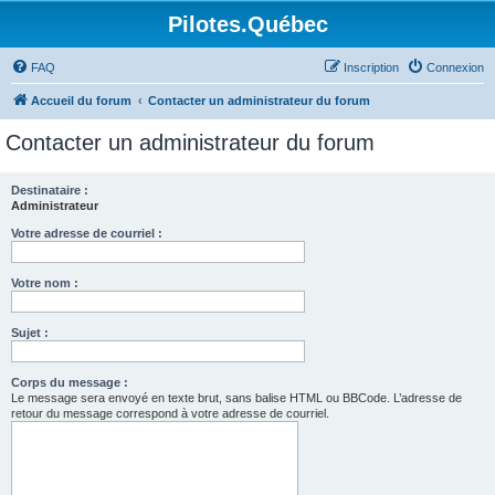
Pilotes.Québec
FAQ
Inscription
Connexion
Accueil du forum
Contacter un administrateur du forum
Contacter un administrateur du forum
Destinataire :
Administrateur
Votre adresse de courriel :
Votre nom :
Sujet :
Corps du message :
Le message sera envoyé en texte brut, sans balise HTML ou BBCode. L’adresse de
retour du message correspond à votre adresse de courriel.