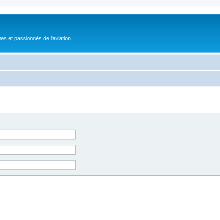
tes et passionnés de l'aviation