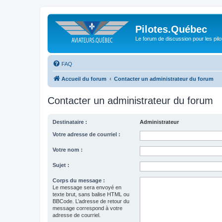
Pilotes.Québec
Le forum de discussion pour les pilo
FAQ
Accueil du forum
Contacter un administrateur du forum
Contacter un administrateur du forum
Destinataire :
Administrateur
Votre adresse de courriel :
Votre nom :
Sujet :
Corps du message :
Le message sera envoyé en
texte brut, sans balise HTML ou
BBCode. L’adresse de retour du
message correspond à votre
adresse de courriel.