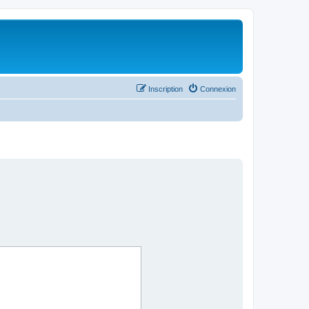
Inscription
Connexion