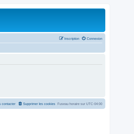
Inscription
Connexion
 contacter
Supprimer les cookies
Fuseau horaire sur
UTC-04:00