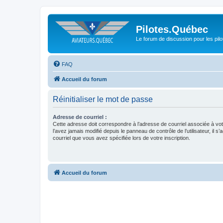
Pilotes.Québec
Le forum de discussion pour les pilo
FAQ
Accueil du forum
Réinitialiser le mot de passe
Adresse de courriel :
Cette adresse doit correspondre à l’adresse de courriel associée à vo
l’avez jamais modifié depuis le panneau de contrôle de l’utilisateur, il s’
courriel que vous avez spécifiée lors de votre inscription.
Accueil du forum