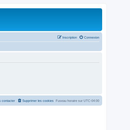
Inscription
Connexion
 contacter
Supprimer les cookies
Fuseau horaire sur
UTC-04:00