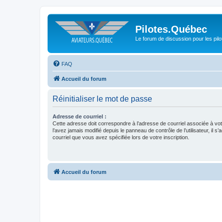
Pilotes.Québec
Le forum de discussion pour les pilo
FAQ
Accueil du forum
Réinitialiser le mot de passe
Adresse de courriel :
Cette adresse doit correspondre à l’adresse de courriel associée à vo
l’avez jamais modifié depuis le panneau de contrôle de l’utilisateur, il s’
courriel que vous avez spécifiée lors de votre inscription.
Accueil du forum