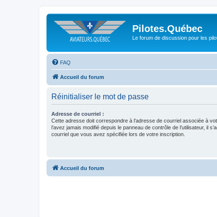
Pilotes.Québec
Le forum de discussion pour les pilo
FAQ
Accueil du forum
Réinitialiser le mot de passe
Adresse de courriel :
Cette adresse doit correspondre à l’adresse de courriel associée à vo
l’avez jamais modifié depuis le panneau de contrôle de l’utilisateur, il s’
courriel que vous avez spécifiée lors de votre inscription.
Accueil du forum