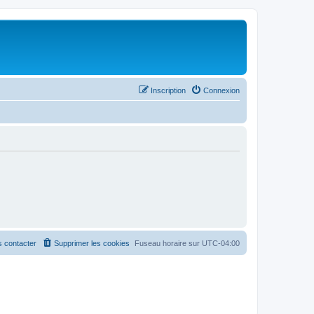
Inscription
Connexion
 contacter
Supprimer les cookies
Fuseau horaire sur
UTC-04:00