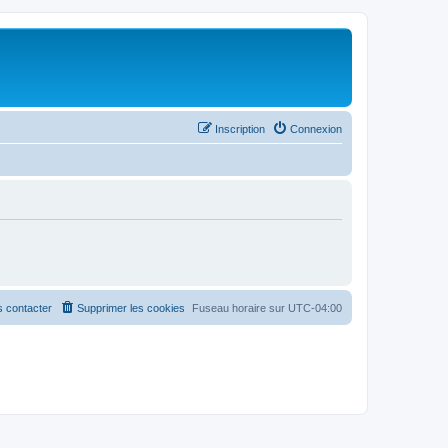
Inscription
Connexion
 contacter
Supprimer les cookies
Fuseau horaire sur
UTC-04:00