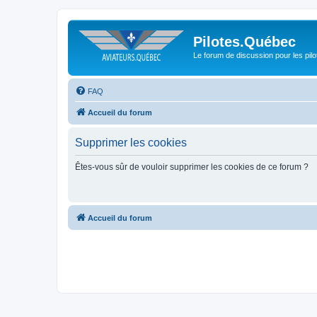
Pilotes.Québec
Le forum de discussion pour les pilo
FAQ
Accueil du forum
Supprimer les cookies
Êtes-vous sûr de vouloir supprimer les cookies de ce forum ?
Accueil du forum