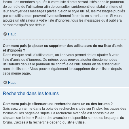
forum. Les membres ajoutés à votre liste d’amis seront listés dans le panneau
de contrôle de l’utilisateur afin de consulter rapidement leur statut en ligne et
leur envoyer des messages privés. Selon le style utilisé, les messages publiés
par ces utilisateurs peuvent éventuellement être mis en surbrillance. Si vous
ajoutez un utilisateur à votre liste d’ignorés, tous les messages qu’il publiera
seront masqués par défaut.
Haut
Comment puis-je ajouter ou supprimer des utilisateurs de ma liste d’amis
et d’ignorés ?
Dans chaque profil d’utilisateurs, un lien vous permet de les ajouter à votre
liste d’amis ou d’ignorés. De même, vous pouvez ajouter directement des
utilisateurs depuis le panneau de contrôle de l’utilisateur en saisissant leur
nom d’utilisateur. Vous pouvez également les supprimer de vos listes depuis
cette même page.
Haut
Recherche dans les forums
Comment puis-je effectuer une recherche dans un ou des forums ?
Saisissez un terme dans la boîte de recherche située sur l’index, les pages des
forums ou les pages de sujets. La recherche avancée est accessible en
cliquant sur le lien « Recherche avancée » disponible sur toutes les pages du
forum. L’accès à la recherche dépend du style utilisé.