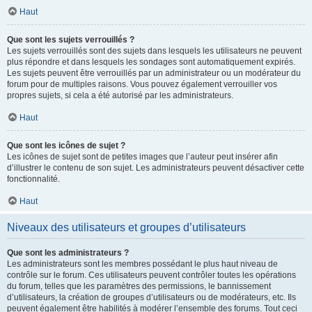
Haut
Que sont les sujets verrouillés ?
Les sujets verrouillés sont des sujets dans lesquels les utilisateurs ne peuvent
plus répondre et dans lesquels les sondages sont automatiquement expirés.
Les sujets peuvent être verrouillés par un administrateur ou un modérateur du
forum pour de multiples raisons. Vous pouvez également verrouiller vos
propres sujets, si cela a été autorisé par les administrateurs.
Haut
Que sont les icônes de sujet ?
Les icônes de sujet sont de petites images que l’auteur peut insérer afin
d’illustrer le contenu de son sujet. Les administrateurs peuvent désactiver cette
fonctionnalité.
Haut
Niveaux des utilisateurs et groupes d’utilisateurs
Que sont les administrateurs ?
Les administrateurs sont les membres possédant le plus haut niveau de
contrôle sur le forum. Ces utilisateurs peuvent contrôler toutes les opérations
du forum, telles que les paramètres des permissions, le bannissement
d’utilisateurs, la création de groupes d’utilisateurs ou de modérateurs, etc. Ils
peuvent également être habilités à modérer l’ensemble des forums. Tout ceci