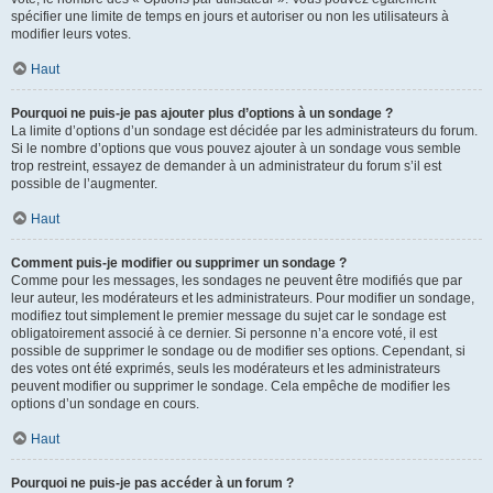
spécifier une limite de temps en jours et autoriser ou non les utilisateurs à
modifier leurs votes.
Haut
Pourquoi ne puis-je pas ajouter plus d’options à un sondage ?
La limite d’options d’un sondage est décidée par les administrateurs du forum.
Si le nombre d’options que vous pouvez ajouter à un sondage vous semble
trop restreint, essayez de demander à un administrateur du forum s’il est
possible de l’augmenter.
Haut
Comment puis-je modifier ou supprimer un sondage ?
Comme pour les messages, les sondages ne peuvent être modifiés que par
leur auteur, les modérateurs et les administrateurs. Pour modifier un sondage,
modifiez tout simplement le premier message du sujet car le sondage est
obligatoirement associé à ce dernier. Si personne n’a encore voté, il est
possible de supprimer le sondage ou de modifier ses options. Cependant, si
des votes ont été exprimés, seuls les modérateurs et les administrateurs
peuvent modifier ou supprimer le sondage. Cela empêche de modifier les
options d’un sondage en cours.
Haut
Pourquoi ne puis-je pas accéder à un forum ?