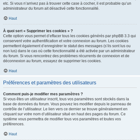
etc. Si vous n’arrivez pas à trouver cette case à cocher, il est probable qu’un
administrateur du forum ait désactivé cette fonctionnalité.
Haut
À quoi sert « Supprimer les cookies » ?
Cette option vous permet d’effacer tous les cookies générés par phpBB 3.3 qui
conservent votre authentification et votre connexion au forum. Les cookies
permettent également d’enregistrer le statut des messages (s’ils sont lus ou
non lus) dans le cas où cette fonctionnalité a été activée par un administrateur
du forum. Si vous rencontrez des problèmes récurrents de connexion et de
déconnexion au forum, essayez de supprimer les cookies.
Haut
Préférences et paramètres des utilisateurs
Comment puis-je modifier mes paramètres ?
Si vous êtes un utilisateur inscrit, tous vos paramètres sont stockés dans la
base de données du forum. Vous pouvez les modifier depuis le panneau de
contrôle de l’utilisateur. Le lien vers ce dernier se trouve généralement en
cliquant sur votre nom d’utilisateur situé en haut des pages du forum. Ce
système vous permettra de modifier tous vos paramètres et toutes vos
préférences.
Haut