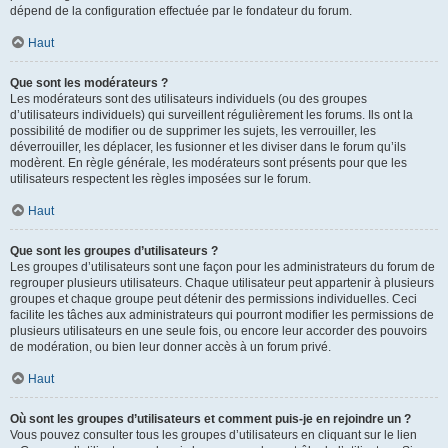
dépend de la configuration effectuée par le fondateur du forum.
Haut
Que sont les modérateurs ?
Les modérateurs sont des utilisateurs individuels (ou des groupes
d’utilisateurs individuels) qui surveillent régulièrement les forums. Ils ont la
possibilité de modifier ou de supprimer les sujets, les verrouiller, les
déverrouiller, les déplacer, les fusionner et les diviser dans le forum qu’ils
modèrent. En règle générale, les modérateurs sont présents pour que les
utilisateurs respectent les règles imposées sur le forum.
Haut
Que sont les groupes d’utilisateurs ?
Les groupes d’utilisateurs sont une façon pour les administrateurs du forum de
regrouper plusieurs utilisateurs. Chaque utilisateur peut appartenir à plusieurs
groupes et chaque groupe peut détenir des permissions individuelles. Ceci
facilite les tâches aux administrateurs qui pourront modifier les permissions de
plusieurs utilisateurs en une seule fois, ou encore leur accorder des pouvoirs
de modération, ou bien leur donner accès à un forum privé.
Haut
Où sont les groupes d’utilisateurs et comment puis-je en rejoindre un ?
Vous pouvez consulter tous les groupes d’utilisateurs en cliquant sur le lien