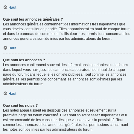
Haut
Que sont les annonces générales ?
Les annonces générales contiennent des informations très importantes que
vous devriez consulter en priorité. Elles apparaissent en haut de chaque forum
et dans le panneau de contrôle de l’utilisateur. Les permissions concernant les
annonces générales sont définies par les administrateurs du forum.
Haut
Que sont les annonces ?
Les annonces contiennent souvent des informations importantes sur le forum
dans lequel vous naviguez. Les annonces apparaissent en haut de chaque
page du forum dans lequel elles ont été publiées. Tout comme les annonces
générales, les permissions concernant les annonces sont définies par les
administrateurs du forum.
Haut
Que sont les notes ?
Les notes apparaissent en dessous des annonces et seulement sur la
première page du forum concerné. Elles sont souvent assez importantes et il
est recommandé de les consulter dès que vous en avez la possibilité. Tout
comme les annonces et les annonces générales, les permissions concernant
les notes sont définies par les administrateurs du forum.