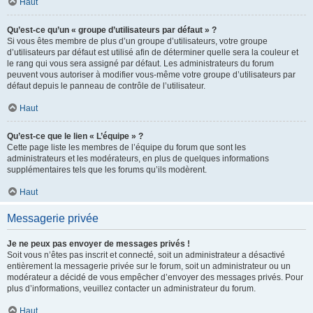
Haut
Qu’est-ce qu’un « groupe d’utilisateurs par défaut » ?
Si vous êtes membre de plus d’un groupe d’utilisateurs, votre groupe
d’utilisateurs par défaut est utilisé afin de déterminer quelle sera la couleur et
le rang qui vous sera assigné par défaut. Les administrateurs du forum
peuvent vous autoriser à modifier vous-même votre groupe d’utilisateurs par
défaut depuis le panneau de contrôle de l’utilisateur.
Haut
Qu’est-ce que le lien « L’équipe » ?
Cette page liste les membres de l’équipe du forum que sont les
administrateurs et les modérateurs, en plus de quelques informations
supplémentaires tels que les forums qu’ils modèrent.
Haut
Messagerie privée
Je ne peux pas envoyer de messages privés !
Soit vous n’êtes pas inscrit et connecté, soit un administrateur a désactivé
entièrement la messagerie privée sur le forum, soit un administrateur ou un
modérateur a décidé de vous empêcher d’envoyer des messages privés. Pour
plus d’informations, veuillez contacter un administrateur du forum.
Haut