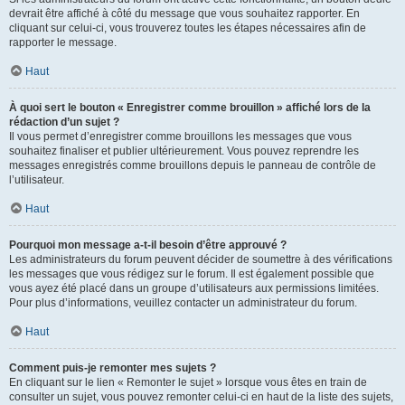
devrait être affiché à côté du message que vous souhaitez rapporter. En
cliquant sur celui-ci, vous trouverez toutes les étapes nécessaires afin de
rapporter le message.
Haut
À quoi sert le bouton « Enregistrer comme brouillon » affiché lors de la
rédaction d’un sujet ?
Il vous permet d’enregistrer comme brouillons les messages que vous
souhaitez finaliser et publier ultérieurement. Vous pouvez reprendre les
messages enregistrés comme brouillons depuis le panneau de contrôle de
l’utilisateur.
Haut
Pourquoi mon message a-t-il besoin d’être approuvé ?
Les administrateurs du forum peuvent décider de soumettre à des vérifications
les messages que vous rédigez sur le forum. Il est également possible que
vous ayez été placé dans un groupe d’utilisateurs aux permissions limitées.
Pour plus d’informations, veuillez contacter un administrateur du forum.
Haut
Comment puis-je remonter mes sujets ?
En cliquant sur le lien « Remonter le sujet » lorsque vous êtes en train de
consulter un sujet, vous pouvez remonter celui-ci en haut de la liste des sujets,