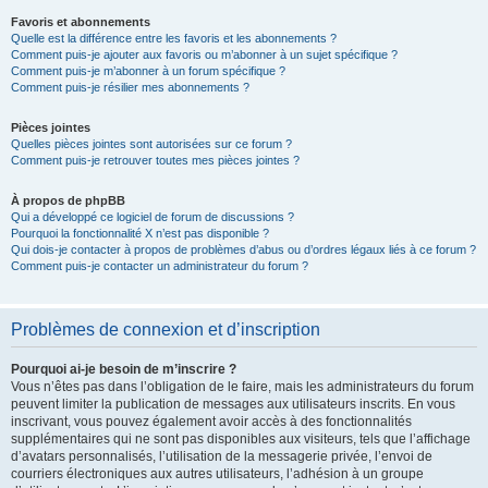
Favoris et abonnements
Quelle est la différence entre les favoris et les abonnements ?
Comment puis-je ajouter aux favoris ou m’abonner à un sujet spécifique ?
Comment puis-je m’abonner à un forum spécifique ?
Comment puis-je résilier mes abonnements ?
Pièces jointes
Quelles pièces jointes sont autorisées sur ce forum ?
Comment puis-je retrouver toutes mes pièces jointes ?
À propos de phpBB
Qui a développé ce logiciel de forum de discussions ?
Pourquoi la fonctionnalité X n’est pas disponible ?
Qui dois-je contacter à propos de problèmes d’abus ou d’ordres légaux liés à ce forum ?
Comment puis-je contacter un administrateur du forum ?
Problèmes de connexion et d’inscription
Pourquoi ai-je besoin de m’inscrire ?
Vous n’êtes pas dans l’obligation de le faire, mais les administrateurs du forum
peuvent limiter la publication de messages aux utilisateurs inscrits. En vous
inscrivant, vous pouvez également avoir accès à des fonctionnalités
supplémentaires qui ne sont pas disponibles aux visiteurs, tels que l’affichage
d’avatars personnalisés, l’utilisation de la messagerie privée, l’envoi de
courriers électroniques aux autres utilisateurs, l’adhésion à un groupe