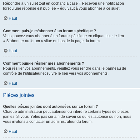
Répondre à un sujet tout en cochant la case « Recevoir une notification
lorsqu’une réponse est publiée » équivaut à vous abonner à ce sujet.
Haut
Comment puis-je m’abonner à un forum spécifique ?
Vous pouvez vous abonner à un forum spécifique en cliquant sur le lien
« S’abonner au forum » situé en bas de la page du forum.
Haut
Comment puis-je résilier mes abonnements ?
Pour résilier vos abonnements, veuillez vous rendre dans le panneau de
contrôle de l’utilisateur et suivre le lien vers vos abonnements.
Haut
Pièces jointes
Quelles pièces jointes sont autorisées sur ce forum ?
Chaque administrateur peut autoriser ou interdire certains types de pièces
jointes. Si vous n’êtes pas certain de savoir ce qui est autorisé ou non, nous
vous invitons à contacter un administrateur du forum.
Haut