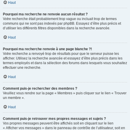
Haut
Pourquoi ma recherche ne renvoie aucun résultat ?
Votre recherche était probablement trop vague ou incluait trop de termes
communs qui ne sont pas indexés par phpBB. Essayez d’être plus précis et
d’utiliser les différents filtres disponibles dans la recherche avancée.
Haut
Pourquoi ma recherche renvoie à une page blanche ?!
Votre recherche a renvoyé trop de résultats pour que le serveur puisse les
afficher. Utilisez la recherche avancée et essayez d’être plus précis dans les
termes employés et dans la sélection des forums dans lesquels vous souhaitez
effectuer une recherche.
Haut
Comment puis-je rechercher des membres ?
Veuillez vous rendre sur la page « Membres » puis cliquer sur le lien « Trouver
un membre ».
Haut
Comment puis-je retrouver mes propres messages et sujets ?
Vos propres messages peuvent être affichés soit en cliquant sur le lien
« Afficher vos messages » dans le panneau de contrôle de l’utilisateur, soit en