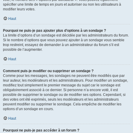
spécifier une limite de temps en jours et autoriser ou non les utilisateurs à
modifier leurs votes.
Haut
Pourquoi ne puis-je pas ajouter plus d’options à un sondage ?
La limite d’options d’un sondage est décidée par les administrateurs du forum.
Si le nombre d’options que vous pouvez ajouter à un sondage vous semble
trop restreint, essayez de demander à un administrateur du forum s’il est
possible de l’augmenter.
Haut
Comment puis-je modifier ou supprimer un sondage ?
Comme pour les messages, les sondages ne peuvent être modifiés que par
leur auteur, les modérateurs et les administrateurs. Pour modifier un sondage,
modifiez tout simplement le premier message du sujet car le sondage est
obligatoirement associé à ce dernier. Si personne n’a encore voté, il est
possible de supprimer le sondage ou de modifier ses options. Cependant, si
des votes ont été exprimés, seuls les modérateurs et les administrateurs
peuvent modifier ou supprimer le sondage. Cela empêche de modifier les
options d’un sondage en cours.
Haut
Pourquoi ne puis-je pas accéder à un forum ?