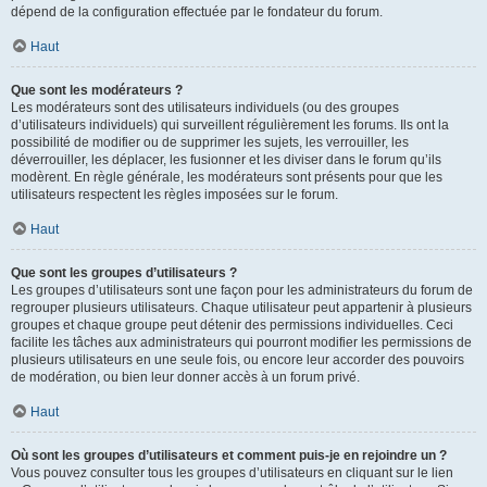
dépend de la configuration effectuée par le fondateur du forum.
Haut
Que sont les modérateurs ?
Les modérateurs sont des utilisateurs individuels (ou des groupes
d’utilisateurs individuels) qui surveillent régulièrement les forums. Ils ont la
possibilité de modifier ou de supprimer les sujets, les verrouiller, les
déverrouiller, les déplacer, les fusionner et les diviser dans le forum qu’ils
modèrent. En règle générale, les modérateurs sont présents pour que les
utilisateurs respectent les règles imposées sur le forum.
Haut
Que sont les groupes d’utilisateurs ?
Les groupes d’utilisateurs sont une façon pour les administrateurs du forum de
regrouper plusieurs utilisateurs. Chaque utilisateur peut appartenir à plusieurs
groupes et chaque groupe peut détenir des permissions individuelles. Ceci
facilite les tâches aux administrateurs qui pourront modifier les permissions de
plusieurs utilisateurs en une seule fois, ou encore leur accorder des pouvoirs
de modération, ou bien leur donner accès à un forum privé.
Haut
Où sont les groupes d’utilisateurs et comment puis-je en rejoindre un ?
Vous pouvez consulter tous les groupes d’utilisateurs en cliquant sur le lien