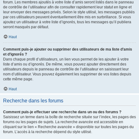
forum. Les membres ajoutés à votre liste d’amis seront listés dans le panneau
de contrôle de l’utilisateur afin de consulter rapidement leur statut en ligne et
leur envoyer des messages privés. Selon le style utilisé, les messages publiés
par ces utilisateurs peuvent éventuellement être mis en surbrillance. Si vous
ajoutez un utilisateur à votre liste d’ignorés, tous les messages qu’il publiera
seront masqués par défaut.
Haut
Comment puis-je ajouter ou supprimer des utilisateurs de ma liste d’amis
et d’ignorés ?
Dans chaque profil d’utilisateurs, un lien vous permet de les ajouter à votre
liste d’amis ou d’ignorés. De même, vous pouvez ajouter directement des
utilisateurs depuis le panneau de contrôle de l’utilisateur en saisissant leur
nom d’utilisateur. Vous pouvez également les supprimer de vos listes depuis
cette même page.
Haut
Recherche dans les forums
Comment puis-je effectuer une recherche dans un ou des forums ?
Saisissez un terme dans la boîte de recherche située sur l’index, les pages des
forums ou les pages de sujets. La recherche avancée est accessible en
cliquant sur le lien « Recherche avancée » disponible sur toutes les pages du
forum. L’accès à la recherche dépend du style utilisé.