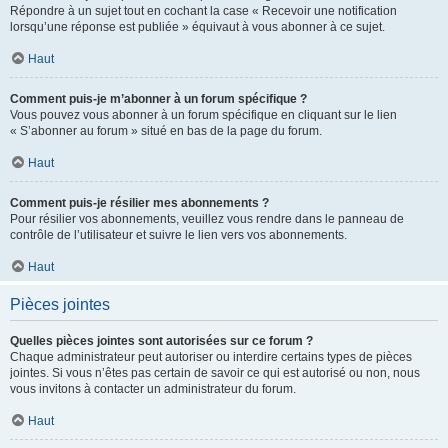
Répondre à un sujet tout en cochant la case « Recevoir une notification
lorsqu’une réponse est publiée » équivaut à vous abonner à ce sujet.
Haut
Comment puis-je m’abonner à un forum spécifique ?
Vous pouvez vous abonner à un forum spécifique en cliquant sur le lien
« S’abonner au forum » situé en bas de la page du forum.
Haut
Comment puis-je résilier mes abonnements ?
Pour résilier vos abonnements, veuillez vous rendre dans le panneau de
contrôle de l’utilisateur et suivre le lien vers vos abonnements.
Haut
Pièces jointes
Quelles pièces jointes sont autorisées sur ce forum ?
Chaque administrateur peut autoriser ou interdire certains types de pièces
jointes. Si vous n’êtes pas certain de savoir ce qui est autorisé ou non, nous
vous invitons à contacter un administrateur du forum.
Haut