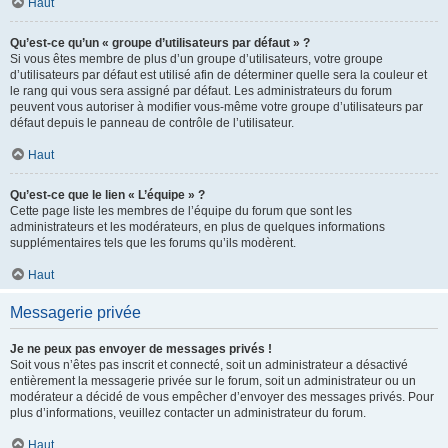
Haut
Qu’est-ce qu’un « groupe d’utilisateurs par défaut » ?
Si vous êtes membre de plus d’un groupe d’utilisateurs, votre groupe
d’utilisateurs par défaut est utilisé afin de déterminer quelle sera la couleur et
le rang qui vous sera assigné par défaut. Les administrateurs du forum
peuvent vous autoriser à modifier vous-même votre groupe d’utilisateurs par
défaut depuis le panneau de contrôle de l’utilisateur.
Haut
Qu’est-ce que le lien « L’équipe » ?
Cette page liste les membres de l’équipe du forum que sont les
administrateurs et les modérateurs, en plus de quelques informations
supplémentaires tels que les forums qu’ils modèrent.
Haut
Messagerie privée
Je ne peux pas envoyer de messages privés !
Soit vous n’êtes pas inscrit et connecté, soit un administrateur a désactivé
entièrement la messagerie privée sur le forum, soit un administrateur ou un
modérateur a décidé de vous empêcher d’envoyer des messages privés. Pour
plus d’informations, veuillez contacter un administrateur du forum.
Haut