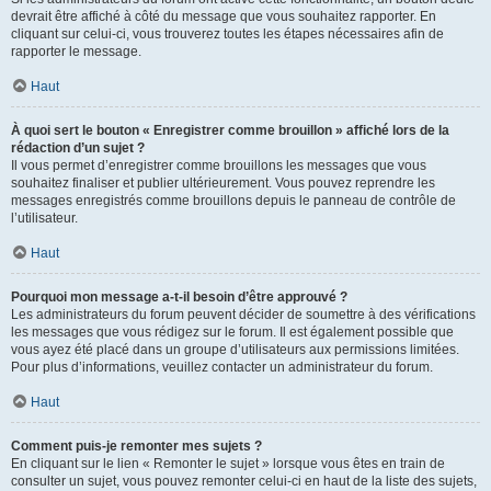
devrait être affiché à côté du message que vous souhaitez rapporter. En
cliquant sur celui-ci, vous trouverez toutes les étapes nécessaires afin de
rapporter le message.
Haut
À quoi sert le bouton « Enregistrer comme brouillon » affiché lors de la
rédaction d’un sujet ?
Il vous permet d’enregistrer comme brouillons les messages que vous
souhaitez finaliser et publier ultérieurement. Vous pouvez reprendre les
messages enregistrés comme brouillons depuis le panneau de contrôle de
l’utilisateur.
Haut
Pourquoi mon message a-t-il besoin d’être approuvé ?
Les administrateurs du forum peuvent décider de soumettre à des vérifications
les messages que vous rédigez sur le forum. Il est également possible que
vous ayez été placé dans un groupe d’utilisateurs aux permissions limitées.
Pour plus d’informations, veuillez contacter un administrateur du forum.
Haut
Comment puis-je remonter mes sujets ?
En cliquant sur le lien « Remonter le sujet » lorsque vous êtes en train de
consulter un sujet, vous pouvez remonter celui-ci en haut de la liste des sujets,