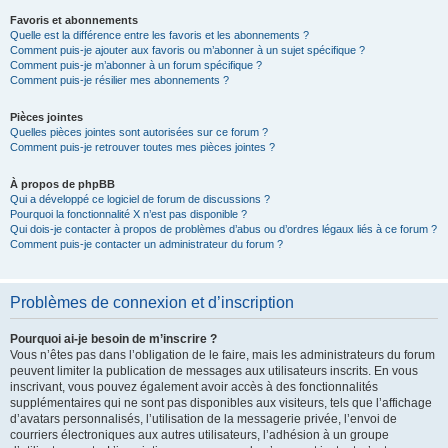
Favoris et abonnements
Quelle est la différence entre les favoris et les abonnements ?
Comment puis-je ajouter aux favoris ou m’abonner à un sujet spécifique ?
Comment puis-je m’abonner à un forum spécifique ?
Comment puis-je résilier mes abonnements ?
Pièces jointes
Quelles pièces jointes sont autorisées sur ce forum ?
Comment puis-je retrouver toutes mes pièces jointes ?
À propos de phpBB
Qui a développé ce logiciel de forum de discussions ?
Pourquoi la fonctionnalité X n’est pas disponible ?
Qui dois-je contacter à propos de problèmes d’abus ou d’ordres légaux liés à ce forum ?
Comment puis-je contacter un administrateur du forum ?
Problèmes de connexion et d’inscription
Pourquoi ai-je besoin de m’inscrire ?
Vous n’êtes pas dans l’obligation de le faire, mais les administrateurs du forum
peuvent limiter la publication de messages aux utilisateurs inscrits. En vous
inscrivant, vous pouvez également avoir accès à des fonctionnalités
supplémentaires qui ne sont pas disponibles aux visiteurs, tels que l’affichage
d’avatars personnalisés, l’utilisation de la messagerie privée, l’envoi de
courriers électroniques aux autres utilisateurs, l’adhésion à un groupe