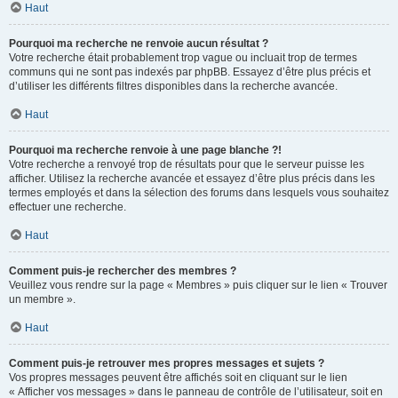
Haut
Pourquoi ma recherche ne renvoie aucun résultat ?
Votre recherche était probablement trop vague ou incluait trop de termes
communs qui ne sont pas indexés par phpBB. Essayez d’être plus précis et
d’utiliser les différents filtres disponibles dans la recherche avancée.
Haut
Pourquoi ma recherche renvoie à une page blanche ?!
Votre recherche a renvoyé trop de résultats pour que le serveur puisse les
afficher. Utilisez la recherche avancée et essayez d’être plus précis dans les
termes employés et dans la sélection des forums dans lesquels vous souhaitez
effectuer une recherche.
Haut
Comment puis-je rechercher des membres ?
Veuillez vous rendre sur la page « Membres » puis cliquer sur le lien « Trouver
un membre ».
Haut
Comment puis-je retrouver mes propres messages et sujets ?
Vos propres messages peuvent être affichés soit en cliquant sur le lien
« Afficher vos messages » dans le panneau de contrôle de l’utilisateur, soit en