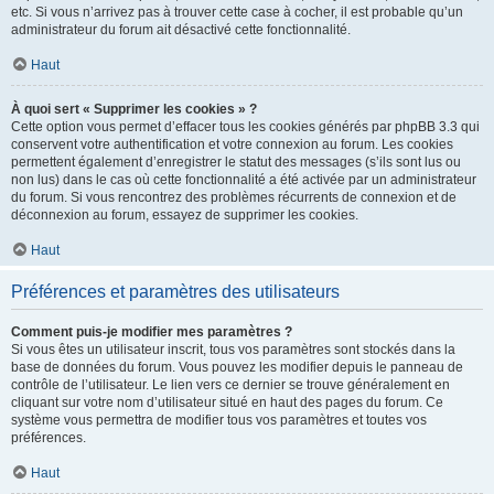
etc. Si vous n’arrivez pas à trouver cette case à cocher, il est probable qu’un
administrateur du forum ait désactivé cette fonctionnalité.
Haut
À quoi sert « Supprimer les cookies » ?
Cette option vous permet d’effacer tous les cookies générés par phpBB 3.3 qui
conservent votre authentification et votre connexion au forum. Les cookies
permettent également d’enregistrer le statut des messages (s’ils sont lus ou
non lus) dans le cas où cette fonctionnalité a été activée par un administrateur
du forum. Si vous rencontrez des problèmes récurrents de connexion et de
déconnexion au forum, essayez de supprimer les cookies.
Haut
Préférences et paramètres des utilisateurs
Comment puis-je modifier mes paramètres ?
Si vous êtes un utilisateur inscrit, tous vos paramètres sont stockés dans la
base de données du forum. Vous pouvez les modifier depuis le panneau de
contrôle de l’utilisateur. Le lien vers ce dernier se trouve généralement en
cliquant sur votre nom d’utilisateur situé en haut des pages du forum. Ce
système vous permettra de modifier tous vos paramètres et toutes vos
préférences.
Haut