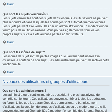
Haut
Que sont les sujets verrouillés ?
Les sujets verrouillés sont des sujets dans lesquels les utilisateurs ne peuvent
plus répondre et dans lesquels les sondages sont automatiquement expirés.
Les sujets peuvent être verrouillés par un administrateur ou un modérateur du
forum pour de multiples raisons. Vous pouvez également verrouiller vos
propres sujets, si cela a été autorisé par les administrateurs.
Haut
Que sont les icônes de sujet ?
Les icônes de sujet sont de petites images que l’auteur peut insérer afin
d’illustrer le contenu de son sujet. Les administrateurs peuvent désactiver cette
fonctionnalité.
Haut
Niveaux des utilisateurs et groupes d’utilisateurs
Que sont les administrateurs ?
Les administrateurs sont les membres possédant le plus haut niveau de
contrôle sur le forum. Ces utilisateurs peuvent contrôler toutes les opérations
du forum, telles que les paramètres des permissions, le bannissement
d’utilisateurs, la création de groupes d’utilisateurs ou de modérateurs, etc. Ils
peuvent également être habilités à modérer l’ensemble des forums. Tout ceci