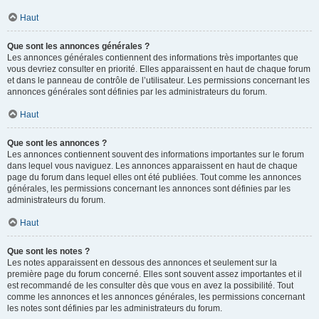
Haut
Que sont les annonces générales ?
Les annonces générales contiennent des informations très importantes que
vous devriez consulter en priorité. Elles apparaissent en haut de chaque forum
et dans le panneau de contrôle de l’utilisateur. Les permissions concernant les
annonces générales sont définies par les administrateurs du forum.
Haut
Que sont les annonces ?
Les annonces contiennent souvent des informations importantes sur le forum
dans lequel vous naviguez. Les annonces apparaissent en haut de chaque
page du forum dans lequel elles ont été publiées. Tout comme les annonces
générales, les permissions concernant les annonces sont définies par les
administrateurs du forum.
Haut
Que sont les notes ?
Les notes apparaissent en dessous des annonces et seulement sur la
première page du forum concerné. Elles sont souvent assez importantes et il
est recommandé de les consulter dès que vous en avez la possibilité. Tout
comme les annonces et les annonces générales, les permissions concernant
les notes sont définies par les administrateurs du forum.