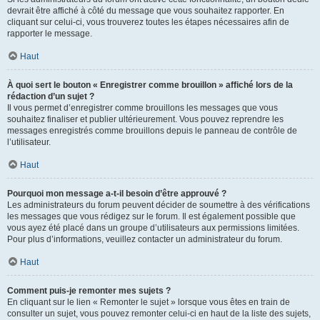
devrait être affiché à côté du message que vous souhaitez rapporter. En
cliquant sur celui-ci, vous trouverez toutes les étapes nécessaires afin de
rapporter le message.
Haut
À quoi sert le bouton « Enregistrer comme brouillon » affiché lors de la
rédaction d’un sujet ?
Il vous permet d’enregistrer comme brouillons les messages que vous
souhaitez finaliser et publier ultérieurement. Vous pouvez reprendre les
messages enregistrés comme brouillons depuis le panneau de contrôle de
l’utilisateur.
Haut
Pourquoi mon message a-t-il besoin d’être approuvé ?
Les administrateurs du forum peuvent décider de soumettre à des vérifications
les messages que vous rédigez sur le forum. Il est également possible que
vous ayez été placé dans un groupe d’utilisateurs aux permissions limitées.
Pour plus d’informations, veuillez contacter un administrateur du forum.
Haut
Comment puis-je remonter mes sujets ?
En cliquant sur le lien « Remonter le sujet » lorsque vous êtes en train de
consulter un sujet, vous pouvez remonter celui-ci en haut de la liste des sujets,