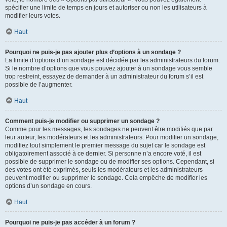
spécifier une limite de temps en jours et autoriser ou non les utilisateurs à
modifier leurs votes.
Haut
Pourquoi ne puis-je pas ajouter plus d’options à un sondage ?
La limite d’options d’un sondage est décidée par les administrateurs du forum.
Si le nombre d’options que vous pouvez ajouter à un sondage vous semble
trop restreint, essayez de demander à un administrateur du forum s’il est
possible de l’augmenter.
Haut
Comment puis-je modifier ou supprimer un sondage ?
Comme pour les messages, les sondages ne peuvent être modifiés que par
leur auteur, les modérateurs et les administrateurs. Pour modifier un sondage,
modifiez tout simplement le premier message du sujet car le sondage est
obligatoirement associé à ce dernier. Si personne n’a encore voté, il est
possible de supprimer le sondage ou de modifier ses options. Cependant, si
des votes ont été exprimés, seuls les modérateurs et les administrateurs
peuvent modifier ou supprimer le sondage. Cela empêche de modifier les
options d’un sondage en cours.
Haut
Pourquoi ne puis-je pas accéder à un forum ?