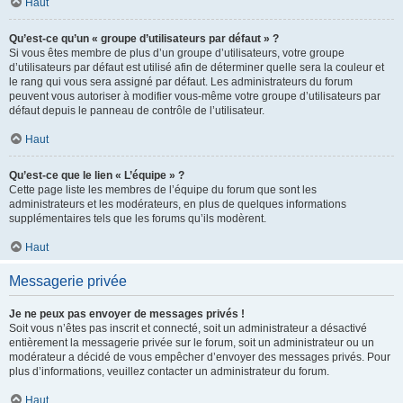
Haut
Qu’est-ce qu’un « groupe d’utilisateurs par défaut » ?
Si vous êtes membre de plus d’un groupe d’utilisateurs, votre groupe
d’utilisateurs par défaut est utilisé afin de déterminer quelle sera la couleur et
le rang qui vous sera assigné par défaut. Les administrateurs du forum
peuvent vous autoriser à modifier vous-même votre groupe d’utilisateurs par
défaut depuis le panneau de contrôle de l’utilisateur.
Haut
Qu’est-ce que le lien « L’équipe » ?
Cette page liste les membres de l’équipe du forum que sont les
administrateurs et les modérateurs, en plus de quelques informations
supplémentaires tels que les forums qu’ils modèrent.
Haut
Messagerie privée
Je ne peux pas envoyer de messages privés !
Soit vous n’êtes pas inscrit et connecté, soit un administrateur a désactivé
entièrement la messagerie privée sur le forum, soit un administrateur ou un
modérateur a décidé de vous empêcher d’envoyer des messages privés. Pour
plus d’informations, veuillez contacter un administrateur du forum.
Haut