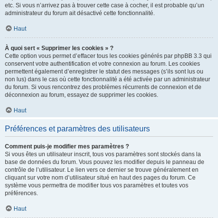
etc. Si vous n’arrivez pas à trouver cette case à cocher, il est probable qu’un
administrateur du forum ait désactivé cette fonctionnalité.
Haut
À quoi sert « Supprimer les cookies » ?
Cette option vous permet d’effacer tous les cookies générés par phpBB 3.3 qui
conservent votre authentification et votre connexion au forum. Les cookies
permettent également d’enregistrer le statut des messages (s’ils sont lus ou
non lus) dans le cas où cette fonctionnalité a été activée par un administrateur
du forum. Si vous rencontrez des problèmes récurrents de connexion et de
déconnexion au forum, essayez de supprimer les cookies.
Haut
Préférences et paramètres des utilisateurs
Comment puis-je modifier mes paramètres ?
Si vous êtes un utilisateur inscrit, tous vos paramètres sont stockés dans la
base de données du forum. Vous pouvez les modifier depuis le panneau de
contrôle de l’utilisateur. Le lien vers ce dernier se trouve généralement en
cliquant sur votre nom d’utilisateur situé en haut des pages du forum. Ce
système vous permettra de modifier tous vos paramètres et toutes vos
préférences.
Haut