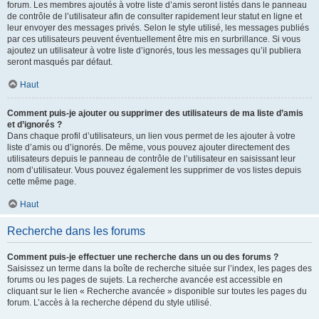
forum. Les membres ajoutés à votre liste d’amis seront listés dans le panneau
de contrôle de l’utilisateur afin de consulter rapidement leur statut en ligne et
leur envoyer des messages privés. Selon le style utilisé, les messages publiés
par ces utilisateurs peuvent éventuellement être mis en surbrillance. Si vous
ajoutez un utilisateur à votre liste d’ignorés, tous les messages qu’il publiera
seront masqués par défaut.
Haut
Comment puis-je ajouter ou supprimer des utilisateurs de ma liste d’amis
et d’ignorés ?
Dans chaque profil d’utilisateurs, un lien vous permet de les ajouter à votre
liste d’amis ou d’ignorés. De même, vous pouvez ajouter directement des
utilisateurs depuis le panneau de contrôle de l’utilisateur en saisissant leur
nom d’utilisateur. Vous pouvez également les supprimer de vos listes depuis
cette même page.
Haut
Recherche dans les forums
Comment puis-je effectuer une recherche dans un ou des forums ?
Saisissez un terme dans la boîte de recherche située sur l’index, les pages des
forums ou les pages de sujets. La recherche avancée est accessible en
cliquant sur le lien « Recherche avancée » disponible sur toutes les pages du
forum. L’accès à la recherche dépend du style utilisé.