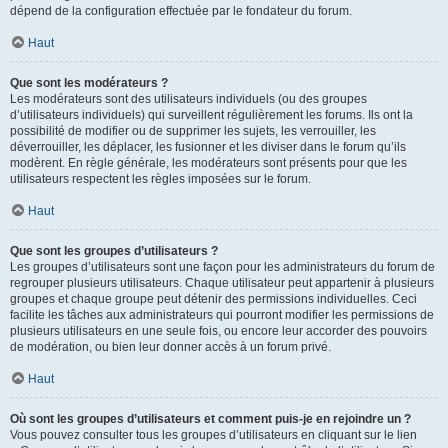
dépend de la configuration effectuée par le fondateur du forum.
Haut
Que sont les modérateurs ?
Les modérateurs sont des utilisateurs individuels (ou des groupes
d’utilisateurs individuels) qui surveillent régulièrement les forums. Ils ont la
possibilité de modifier ou de supprimer les sujets, les verrouiller, les
déverrouiller, les déplacer, les fusionner et les diviser dans le forum qu’ils
modèrent. En règle générale, les modérateurs sont présents pour que les
utilisateurs respectent les règles imposées sur le forum.
Haut
Que sont les groupes d’utilisateurs ?
Les groupes d’utilisateurs sont une façon pour les administrateurs du forum de
regrouper plusieurs utilisateurs. Chaque utilisateur peut appartenir à plusieurs
groupes et chaque groupe peut détenir des permissions individuelles. Ceci
facilite les tâches aux administrateurs qui pourront modifier les permissions de
plusieurs utilisateurs en une seule fois, ou encore leur accorder des pouvoirs
de modération, ou bien leur donner accès à un forum privé.
Haut
Où sont les groupes d’utilisateurs et comment puis-je en rejoindre un ?
Vous pouvez consulter tous les groupes d’utilisateurs en cliquant sur le lien