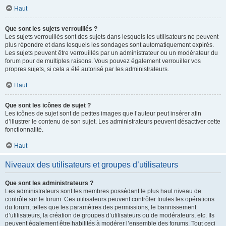
Haut
Que sont les sujets verrouillés ?
Les sujets verrouillés sont des sujets dans lesquels les utilisateurs ne peuvent
plus répondre et dans lesquels les sondages sont automatiquement expirés.
Les sujets peuvent être verrouillés par un administrateur ou un modérateur du
forum pour de multiples raisons. Vous pouvez également verrouiller vos
propres sujets, si cela a été autorisé par les administrateurs.
Haut
Que sont les icônes de sujet ?
Les icônes de sujet sont de petites images que l’auteur peut insérer afin
d’illustrer le contenu de son sujet. Les administrateurs peuvent désactiver cette
fonctionnalité.
Haut
Niveaux des utilisateurs et groupes d’utilisateurs
Que sont les administrateurs ?
Les administrateurs sont les membres possédant le plus haut niveau de
contrôle sur le forum. Ces utilisateurs peuvent contrôler toutes les opérations
du forum, telles que les paramètres des permissions, le bannissement
d’utilisateurs, la création de groupes d’utilisateurs ou de modérateurs, etc. Ils
peuvent également être habilités à modérer l’ensemble des forums. Tout ceci