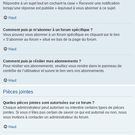
Répondre à un sujet tout en cochant la case « Recevoir une notification
lorsqu’une réponse est publiée » équivaut à vous abonner à ce sujet.
Haut
Comment puis-je m’abonner à un forum spécifique ?
Vous pouvez vous abonner à un forum spécifique en cliquant sur le lien
« S’abonner au forum » situé en bas de la page du forum.
Haut
Comment puis-je résilier mes abonnements ?
Pour résilier vos abonnements, veuillez vous rendre dans le panneau de
contrôle de l’utilisateur et suivre le lien vers vos abonnements.
Haut
Pièces jointes
Quelles pièces jointes sont autorisées sur ce forum ?
Chaque administrateur peut autoriser ou interdire certains types de pièces
jointes. Si vous n’êtes pas certain de savoir ce qui est autorisé ou non, nous
vous invitons à contacter un administrateur du forum.
Haut