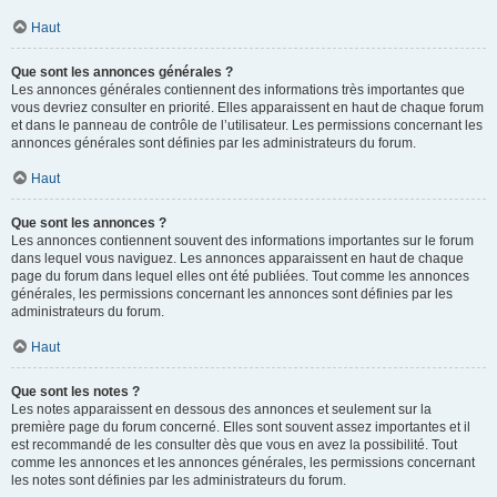
Haut
Que sont les annonces générales ?
Les annonces générales contiennent des informations très importantes que
vous devriez consulter en priorité. Elles apparaissent en haut de chaque forum
et dans le panneau de contrôle de l’utilisateur. Les permissions concernant les
annonces générales sont définies par les administrateurs du forum.
Haut
Que sont les annonces ?
Les annonces contiennent souvent des informations importantes sur le forum
dans lequel vous naviguez. Les annonces apparaissent en haut de chaque
page du forum dans lequel elles ont été publiées. Tout comme les annonces
générales, les permissions concernant les annonces sont définies par les
administrateurs du forum.
Haut
Que sont les notes ?
Les notes apparaissent en dessous des annonces et seulement sur la
première page du forum concerné. Elles sont souvent assez importantes et il
est recommandé de les consulter dès que vous en avez la possibilité. Tout
comme les annonces et les annonces générales, les permissions concernant
les notes sont définies par les administrateurs du forum.