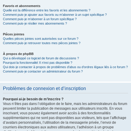
Favoris et abonnements
Quelle est la différence entre les favoris et les abonnements ?
Comment puis-je ajouter aux favoris ou m’abonner à un sujet spécifique ?
Comment puis-je m’abonner à un forum spécifique ?
Comment puis-je résilier mes abonnements ?
Pièces jointes
Quelles pièces jointes sont autorisées sur ce forum ?
Comment puis-je retrouver toutes mes pièces jointes ?
À propos de phpBB
Qui a développé ce logiciel de forum de discussions ?
Pourquoi la fonctionnalité X n’est pas disponible ?
Qui dois-je contacter à propos de problèmes d’abus ou d’ordres légaux liés à ce forum ?
Comment puis-je contacter un administrateur du forum ?
Problèmes de connexion et d’inscription
Pourquoi ai-je besoin de m’inscrire ?
Vous n’êtes pas dans l’obligation de le faire, mais les administrateurs du forum
peuvent limiter la publication de messages aux utilisateurs inscrits. En vous
inscrivant, vous pouvez également avoir accès à des fonctionnalités
supplémentaires qui ne sont pas disponibles aux visiteurs, tels que l’affichage
d’avatars personnalisés, l’utilisation de la messagerie privée, l’envoi de
courriers électroniques aux autres utilisateurs, l’adhésion à un groupe