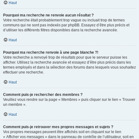
Haut
Pourquoi ma recherche ne renvoie aucun résultat ?
Votre recherche était probablement trop vague ou incluait trop de termes
communs qui ne sont pas indexés par phpBB. Essayez d’être plus précis et
d’utiliser les différents filtres disponibles dans la recherche avancée.
Haut
Pourquoi ma recherche renvoie à une page blanche ?!
Votre recherche a renvoyé trop de résultats pour que le serveur puisse les
afficher. Utilisez la recherche avancée et essayez d’être plus précis dans les
termes employés et dans la sélection des forums dans lesquels vous souhaitez
effectuer une recherche.
Haut
Comment puis-je rechercher des membres ?
Veuillez vous rendre sur la page « Membres » puis cliquer sur le lien « Trouver
un membre ».
Haut
Comment puis-je retrouver mes propres messages et sujets ?
Vos propres messages peuvent être affichés soit en cliquant sur le lien
« Afficher vos messages » dans le panneau de contrôle de l’utilisateur, soit en