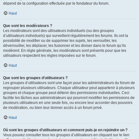
dépend de la configuration effectuée par le fondateur du forum.
Haut
Que sont les modérateurs ?
Les modérateurs sont des utilisateurs individuels (ou des groupes
d’utilisateurs individuels) qui surveillent régulièrement les forums. Ils ont la
possibilité de modifier ou de supprimer les sujets, les verrouiller, les
déverrouiller, les déplacer, les fusionner et les diviser dans le forum qu’ils
modèrent. En règle générale, les modérateurs sont présents pour que les
utilisateurs respectent les règles imposées sur le forum.
Haut
Que sont les groupes d’utilisateurs ?
Les groupes d’utilisateurs sont une façon pour les administrateurs du forum de
regrouper plusieurs utilisateurs. Chaque utilisateur peut appartenir à plusieurs
groupes et chaque groupe peut détenir des permissions individuelles. Ceci
facilite les tâches aux administrateurs qui pourront modifier les permissions de
plusieurs utilisateurs en une seule fois, ou encore leur accorder des pouvoirs
de modération, ou bien leur donner accès à un forum privé.
Haut
Où sont les groupes d’utilisateurs et comment puis-je en rejoindre un ?
Vous pouvez consulter tous les groupes d’utilisateurs en cliquant sur le lien