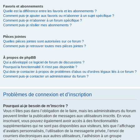
Favoris et abonnements
Quelle est la différence entre les favoris et les abonnements ?
Comment puis-je ajouter aux favoris ou m’abonner à un sujet spécifique ?
Comment puis-je m’abonner à un forum spécifique ?
Comment puis-je résilier mes abonnements ?
Pièces jointes
Quelles pièces jointes sont autorisées sur ce forum ?
Comment puis-je retrouver toutes mes pièces jointes ?
À propos de phpBB
Qui a développé ce logiciel de forum de discussions ?
Pourquoi la fonctionnalité X n’est pas disponible ?
Qui dois-je contacter à propos de problèmes d’abus ou d’ordres légaux liés à ce forum ?
Comment puis-je contacter un administrateur du forum ?
Problèmes de connexion et d’inscription
Pourquoi ai-je besoin de m’inscrire ?
Vous n’êtes pas dans l’obligation de le faire, mais les administrateurs du forum
peuvent limiter la publication de messages aux utilisateurs inscrits. En vous
inscrivant, vous pouvez également avoir accès à des fonctionnalités
supplémentaires qui ne sont pas disponibles aux visiteurs, tels que l’affichage
d’avatars personnalisés, l’utilisation de la messagerie privée, l’envoi de
courriers électroniques aux autres utilisateurs, l’adhésion à un groupe