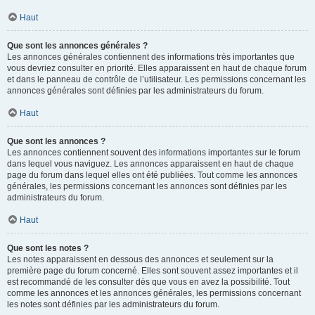
Haut
Que sont les annonces générales ?
Les annonces générales contiennent des informations très importantes que
vous devriez consulter en priorité. Elles apparaissent en haut de chaque forum
et dans le panneau de contrôle de l’utilisateur. Les permissions concernant les
annonces générales sont définies par les administrateurs du forum.
Haut
Que sont les annonces ?
Les annonces contiennent souvent des informations importantes sur le forum
dans lequel vous naviguez. Les annonces apparaissent en haut de chaque
page du forum dans lequel elles ont été publiées. Tout comme les annonces
générales, les permissions concernant les annonces sont définies par les
administrateurs du forum.
Haut
Que sont les notes ?
Les notes apparaissent en dessous des annonces et seulement sur la
première page du forum concerné. Elles sont souvent assez importantes et il
est recommandé de les consulter dès que vous en avez la possibilité. Tout
comme les annonces et les annonces générales, les permissions concernant
les notes sont définies par les administrateurs du forum.