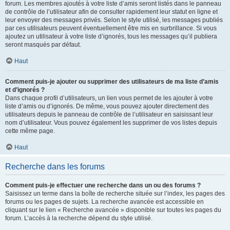
forum. Les membres ajoutés à votre liste d’amis seront listés dans le panneau
de contrôle de l’utilisateur afin de consulter rapidement leur statut en ligne et
leur envoyer des messages privés. Selon le style utilisé, les messages publiés
par ces utilisateurs peuvent éventuellement être mis en surbrillance. Si vous
ajoutez un utilisateur à votre liste d’ignorés, tous les messages qu’il publiera
seront masqués par défaut.
Haut
Comment puis-je ajouter ou supprimer des utilisateurs de ma liste d’amis
et d’ignorés ?
Dans chaque profil d’utilisateurs, un lien vous permet de les ajouter à votre
liste d’amis ou d’ignorés. De même, vous pouvez ajouter directement des
utilisateurs depuis le panneau de contrôle de l’utilisateur en saisissant leur
nom d’utilisateur. Vous pouvez également les supprimer de vos listes depuis
cette même page.
Haut
Recherche dans les forums
Comment puis-je effectuer une recherche dans un ou des forums ?
Saisissez un terme dans la boîte de recherche située sur l’index, les pages des
forums ou les pages de sujets. La recherche avancée est accessible en
cliquant sur le lien « Recherche avancée » disponible sur toutes les pages du
forum. L’accès à la recherche dépend du style utilisé.