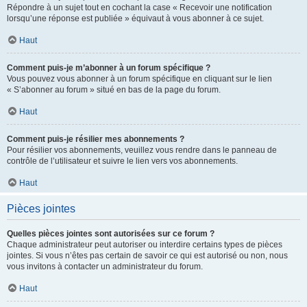
Répondre à un sujet tout en cochant la case « Recevoir une notification
lorsqu’une réponse est publiée » équivaut à vous abonner à ce sujet.
Haut
Comment puis-je m’abonner à un forum spécifique ?
Vous pouvez vous abonner à un forum spécifique en cliquant sur le lien
« S’abonner au forum » situé en bas de la page du forum.
Haut
Comment puis-je résilier mes abonnements ?
Pour résilier vos abonnements, veuillez vous rendre dans le panneau de
contrôle de l’utilisateur et suivre le lien vers vos abonnements.
Haut
Pièces jointes
Quelles pièces jointes sont autorisées sur ce forum ?
Chaque administrateur peut autoriser ou interdire certains types de pièces
jointes. Si vous n’êtes pas certain de savoir ce qui est autorisé ou non, nous
vous invitons à contacter un administrateur du forum.
Haut