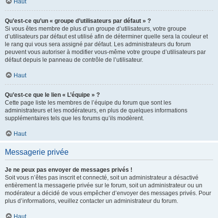
Haut
Qu’est-ce qu’un « groupe d’utilisateurs par défaut » ?
Si vous êtes membre de plus d’un groupe d’utilisateurs, votre groupe
d’utilisateurs par défaut est utilisé afin de déterminer quelle sera la couleur et
le rang qui vous sera assigné par défaut. Les administrateurs du forum
peuvent vous autoriser à modifier vous-même votre groupe d’utilisateurs par
défaut depuis le panneau de contrôle de l’utilisateur.
Haut
Qu’est-ce que le lien « L’équipe » ?
Cette page liste les membres de l’équipe du forum que sont les
administrateurs et les modérateurs, en plus de quelques informations
supplémentaires tels que les forums qu’ils modèrent.
Haut
Messagerie privée
Je ne peux pas envoyer de messages privés !
Soit vous n’êtes pas inscrit et connecté, soit un administrateur a désactivé
entièrement la messagerie privée sur le forum, soit un administrateur ou un
modérateur a décidé de vous empêcher d’envoyer des messages privés. Pour
plus d’informations, veuillez contacter un administrateur du forum.
Haut