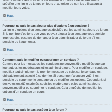
spécifier une limite de temps en jours et autoriser ou non les utilisateurs à
modifier leurs votes.
Haut
Pourquoi ne puis-je pas ajouter plus d’options à un sondage ?
La limite d’options d’un sondage est décidée par les administrateurs du forum.
Si le nombre d’options que vous pouvez ajouter à un sondage vous semble
trop restreint, essayez de demander à un administrateur du forum s’il est
possible de l’augmenter.
Haut
Comment puis-je modifier ou supprimer un sondage ?
Comme pour les messages, les sondages ne peuvent être modifiés que par
leur auteur, les modérateurs et les administrateurs. Pour modifier un sondage,
modifiez tout simplement le premier message du sujet car le sondage est
obligatoirement associé à ce dernier. Si personne n’a encore voté, il est
possible de supprimer le sondage ou de modifier ses options. Cependant, si
des votes ont été exprimés, seuls les modérateurs et les administrateurs
peuvent modifier ou supprimer le sondage. Cela empêche de modifier les
options d’un sondage en cours.
Haut
Pourquoi ne puis-je pas accéder à un forum ?