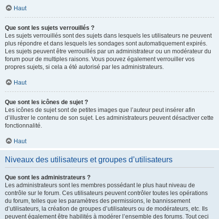
Haut
Que sont les sujets verrouillés ?
Les sujets verrouillés sont des sujets dans lesquels les utilisateurs ne peuvent
plus répondre et dans lesquels les sondages sont automatiquement expirés.
Les sujets peuvent être verrouillés par un administrateur ou un modérateur du
forum pour de multiples raisons. Vous pouvez également verrouiller vos
propres sujets, si cela a été autorisé par les administrateurs.
Haut
Que sont les icônes de sujet ?
Les icônes de sujet sont de petites images que l’auteur peut insérer afin
d’illustrer le contenu de son sujet. Les administrateurs peuvent désactiver cette
fonctionnalité.
Haut
Niveaux des utilisateurs et groupes d’utilisateurs
Que sont les administrateurs ?
Les administrateurs sont les membres possédant le plus haut niveau de
contrôle sur le forum. Ces utilisateurs peuvent contrôler toutes les opérations
du forum, telles que les paramètres des permissions, le bannissement
d’utilisateurs, la création de groupes d’utilisateurs ou de modérateurs, etc. Ils
peuvent également être habilités à modérer l’ensemble des forums. Tout ceci