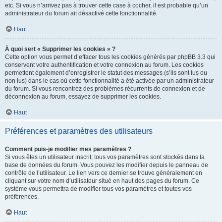
etc. Si vous n’arrivez pas à trouver cette case à cocher, il est probable qu’un
administrateur du forum ait désactivé cette fonctionnalité.
Haut
À quoi sert « Supprimer les cookies » ?
Cette option vous permet d’effacer tous les cookies générés par phpBB 3.3 qui
conservent votre authentification et votre connexion au forum. Les cookies
permettent également d’enregistrer le statut des messages (s’ils sont lus ou
non lus) dans le cas où cette fonctionnalité a été activée par un administrateur
du forum. Si vous rencontrez des problèmes récurrents de connexion et de
déconnexion au forum, essayez de supprimer les cookies.
Haut
Préférences et paramètres des utilisateurs
Comment puis-je modifier mes paramètres ?
Si vous êtes un utilisateur inscrit, tous vos paramètres sont stockés dans la
base de données du forum. Vous pouvez les modifier depuis le panneau de
contrôle de l’utilisateur. Le lien vers ce dernier se trouve généralement en
cliquant sur votre nom d’utilisateur situé en haut des pages du forum. Ce
système vous permettra de modifier tous vos paramètres et toutes vos
préférences.
Haut