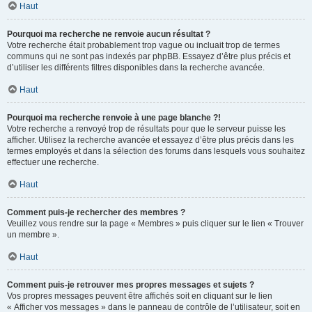
Haut
Pourquoi ma recherche ne renvoie aucun résultat ?
Votre recherche était probablement trop vague ou incluait trop de termes
communs qui ne sont pas indexés par phpBB. Essayez d’être plus précis et
d’utiliser les différents filtres disponibles dans la recherche avancée.
Haut
Pourquoi ma recherche renvoie à une page blanche ?!
Votre recherche a renvoyé trop de résultats pour que le serveur puisse les
afficher. Utilisez la recherche avancée et essayez d’être plus précis dans les
termes employés et dans la sélection des forums dans lesquels vous souhaitez
effectuer une recherche.
Haut
Comment puis-je rechercher des membres ?
Veuillez vous rendre sur la page « Membres » puis cliquer sur le lien « Trouver
un membre ».
Haut
Comment puis-je retrouver mes propres messages et sujets ?
Vos propres messages peuvent être affichés soit en cliquant sur le lien
« Afficher vos messages » dans le panneau de contrôle de l’utilisateur, soit en