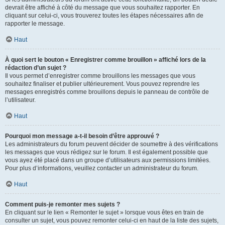
devrait être affiché à côté du message que vous souhaitez rapporter. En
cliquant sur celui-ci, vous trouverez toutes les étapes nécessaires afin de
rapporter le message.
Haut
À quoi sert le bouton « Enregistrer comme brouillon » affiché lors de la
rédaction d’un sujet ?
Il vous permet d’enregistrer comme brouillons les messages que vous
souhaitez finaliser et publier ultérieurement. Vous pouvez reprendre les
messages enregistrés comme brouillons depuis le panneau de contrôle de
l’utilisateur.
Haut
Pourquoi mon message a-t-il besoin d’être approuvé ?
Les administrateurs du forum peuvent décider de soumettre à des vérifications
les messages que vous rédigez sur le forum. Il est également possible que
vous ayez été placé dans un groupe d’utilisateurs aux permissions limitées.
Pour plus d’informations, veuillez contacter un administrateur du forum.
Haut
Comment puis-je remonter mes sujets ?
En cliquant sur le lien « Remonter le sujet » lorsque vous êtes en train de
consulter un sujet, vous pouvez remonter celui-ci en haut de la liste des sujets,