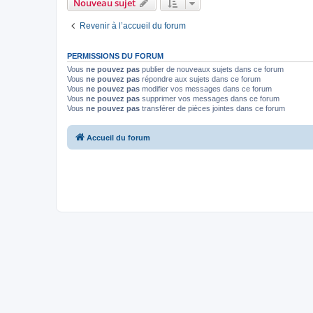
Nouveau sujet
Revenir à l’accueil du forum
PERMISSIONS DU FORUM
Vous
ne pouvez pas
publier de nouveaux sujets dans ce forum
Vous
ne pouvez pas
répondre aux sujets dans ce forum
Vous
ne pouvez pas
modifier vos messages dans ce forum
Vous
ne pouvez pas
supprimer vos messages dans ce forum
Vous
ne pouvez pas
transférer de pièces jointes dans ce forum
Accueil du forum