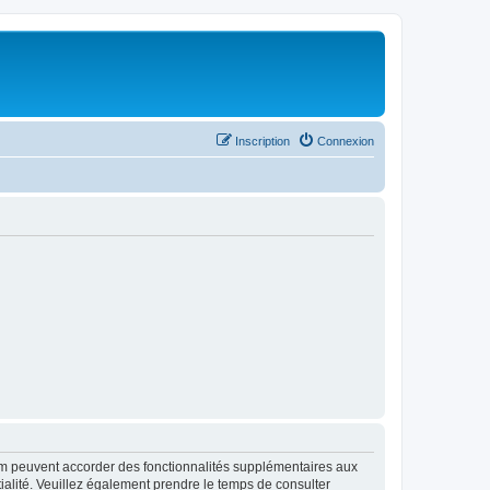
Inscription
Connexion
rum peuvent accorder des fonctionnalités supplémentaires aux
ntialité. Veuillez également prendre le temps de consulter