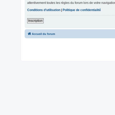
attentivement toutes les règles du forum lors de votre navigatio
Conditions d’utilisation
|
Politique de confidentialité
Inscription
Accueil du forum