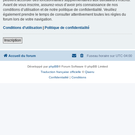
Avant de vous inscrire, assurez-vous d’avoir pris connaissance de nos
conditions d’utilisation et de notre politique de confidentialité. Veuillez
également prendre le temps de consulter attentivement toutes les règles du
forum lors de votre navigation.
Conditions d’utilisation
|
Politique de confidentialité
Inscription
Accueil du forum
Fuseau horaire sur
UTC-04:00
Développé par
phpBB
® Forum Software © phpBB Limited
Traduction française officielle
©
Qiaeru
Confidentialité
|
Conditions