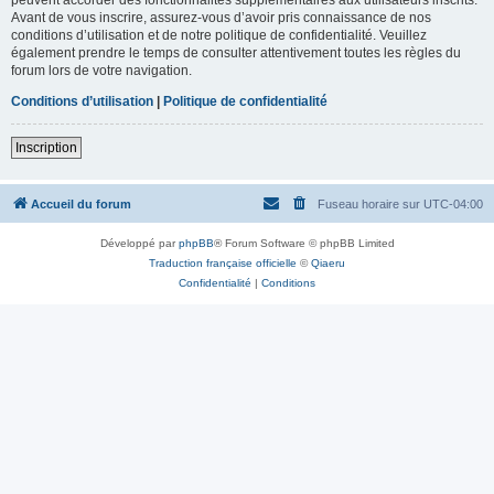
Avant de vous inscrire, assurez-vous d’avoir pris connaissance de nos
conditions d’utilisation et de notre politique de confidentialité. Veuillez
également prendre le temps de consulter attentivement toutes les règles du
forum lors de votre navigation.
Conditions d’utilisation
|
Politique de confidentialité
Inscription
Accueil du forum
Fuseau horaire sur
UTC-04:00
Développé par
phpBB
® Forum Software © phpBB Limited
Traduction française officielle
©
Qiaeru
Confidentialité
|
Conditions