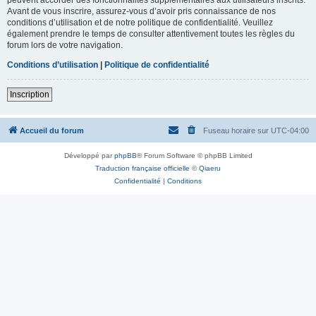
Avant de vous inscrire, assurez-vous d’avoir pris connaissance de nos
conditions d’utilisation et de notre politique de confidentialité. Veuillez
également prendre le temps de consulter attentivement toutes les règles du
forum lors de votre navigation.
Conditions d’utilisation
|
Politique de confidentialité
Inscription
Accueil du forum
Fuseau horaire sur
UTC-04:00
Développé par
phpBB
® Forum Software © phpBB Limited
Traduction française officielle
©
Qiaeru
Confidentialité
|
Conditions