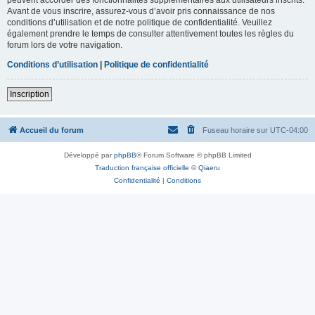
Avant de vous inscrire, assurez-vous d’avoir pris connaissance de nos
conditions d’utilisation et de notre politique de confidentialité. Veuillez
également prendre le temps de consulter attentivement toutes les règles du
forum lors de votre navigation.
Conditions d’utilisation
|
Politique de confidentialité
Inscription
Accueil du forum
Fuseau horaire sur
UTC-04:00
Développé par
phpBB
® Forum Software © phpBB Limited
Traduction française officielle
©
Qiaeru
Confidentialité
|
Conditions