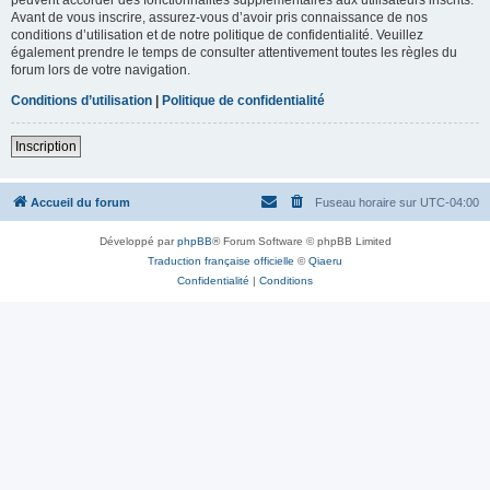
Avant de vous inscrire, assurez-vous d’avoir pris connaissance de nos
conditions d’utilisation et de notre politique de confidentialité. Veuillez
également prendre le temps de consulter attentivement toutes les règles du
forum lors de votre navigation.
Conditions d’utilisation
|
Politique de confidentialité
Inscription
Accueil du forum
Fuseau horaire sur
UTC-04:00
Développé par
phpBB
® Forum Software © phpBB Limited
Traduction française officielle
©
Qiaeru
Confidentialité
|
Conditions