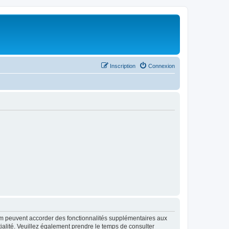
Inscription
Connexion
rum peuvent accorder des fonctionnalités supplémentaires aux
ntialité. Veuillez également prendre le temps de consulter