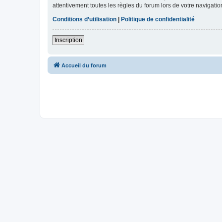
attentivement toutes les règles du forum lors de votre navigatio
Conditions d’utilisation
|
Politique de confidentialité
Inscription
Accueil du forum