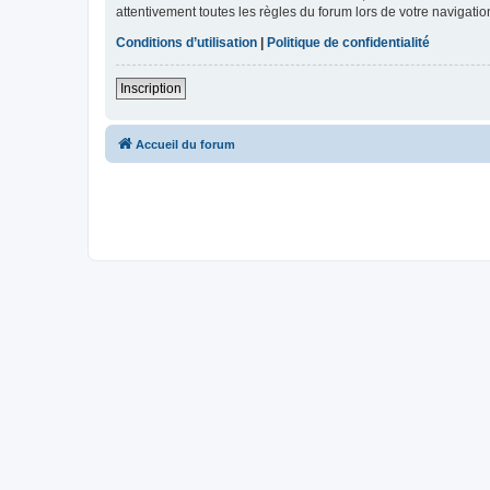
attentivement toutes les règles du forum lors de votre navigatio
Conditions d’utilisation
|
Politique de confidentialité
Inscription
Accueil du forum