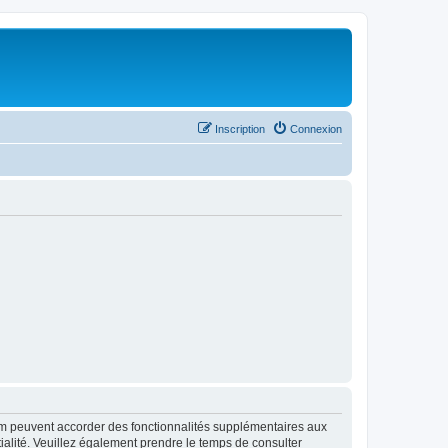
Inscription
Connexion
rum peuvent accorder des fonctionnalités supplémentaires aux
ntialité. Veuillez également prendre le temps de consulter