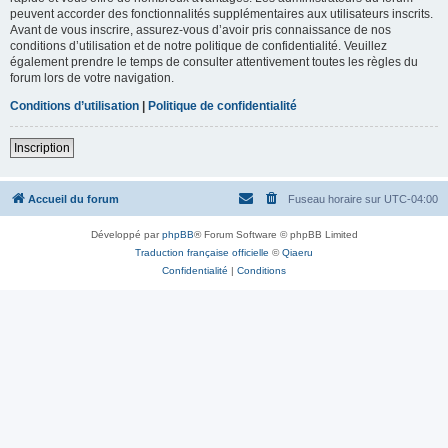
peuvent accorder des fonctionnalités supplémentaires aux utilisateurs inscrits.
Avant de vous inscrire, assurez-vous d’avoir pris connaissance de nos
conditions d’utilisation et de notre politique de confidentialité. Veuillez
également prendre le temps de consulter attentivement toutes les règles du
forum lors de votre navigation.
Conditions d’utilisation
|
Politique de confidentialité
Inscription
Accueil du forum
Fuseau horaire sur
UTC-04:00
Développé par
phpBB
® Forum Software © phpBB Limited
Traduction française officielle
©
Qiaeru
Confidentialité
|
Conditions