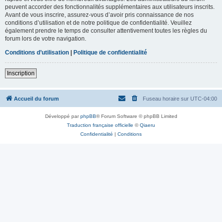
peuvent accorder des fonctionnalités supplémentaires aux utilisateurs inscrits.
Avant de vous inscrire, assurez-vous d’avoir pris connaissance de nos
conditions d’utilisation et de notre politique de confidentialité. Veuillez
également prendre le temps de consulter attentivement toutes les règles du
forum lors de votre navigation.
Conditions d’utilisation
|
Politique de confidentialité
Inscription
Accueil du forum
Fuseau horaire sur
UTC-04:00
Développé par
phpBB
® Forum Software © phpBB Limited
Traduction française officielle
©
Qiaeru
Confidentialité
|
Conditions