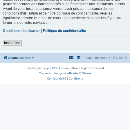
peuvent accorder des fonctionnalités supplémentaires aux utilisateurs inscrits.
Avant de vous inscrire, assurez-vous d’avoir pris connaissance de nos
conditions d’utilisation et de notre politique de confidentialité. Veuillez
également prendre le temps de consulter attentivement toutes les règles du
forum lors de votre navigation.
Conditions d’utilisation
|
Politique de confidentialité
Inscription
Accueil du forum
Fuseau horaire sur
UTC-04:00
Développé par
phpBB
® Forum Software © phpBB Limited
Traduction française officielle
©
Qiaeru
Confidentialité
|
Conditions